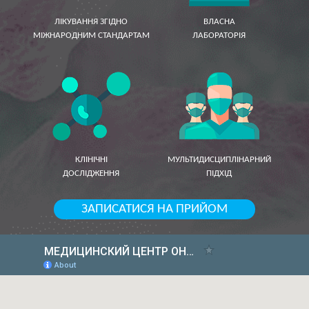
ЛІКУВАННЯ ЗГІДНО
ВЛАСНА
МІЖНАРОДНИМ СТАНДАРТАМ
ЛАБОРАТОРІЯ
КЛІНІЧНІ
МУЛЬТИДИСЦИПЛІНАРНИЙ
ДОСЛІДЖЕННЯ
ПІДХІД
ЗАПИСАТИСЯ НА ПРИЙОМ