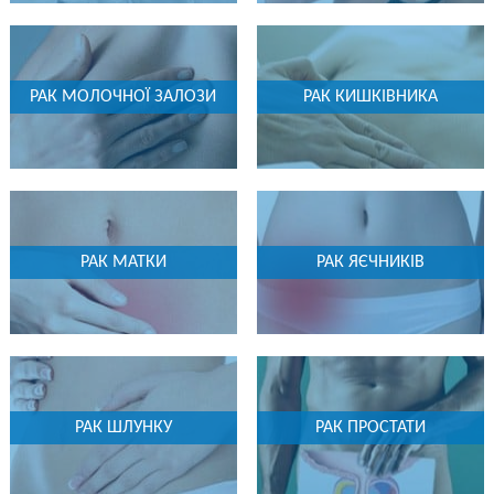
РАК МОЛОЧНОЇ ЗАЛОЗИ
РАК КИШКІВНИКА
РАК МАТКИ
РАК ЯЄЧНИКІВ
РАК ШЛУНКУ
РАК ПРОСТАТИ