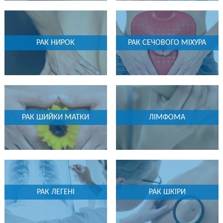
РАК НИРОК
РАК СЕЧОВОГО МІХУРА
РАК ШИЙКИ МАТКИ
ЛІМФОМА
РАК ЛЕГЕНІ
РАК ШКІРИ