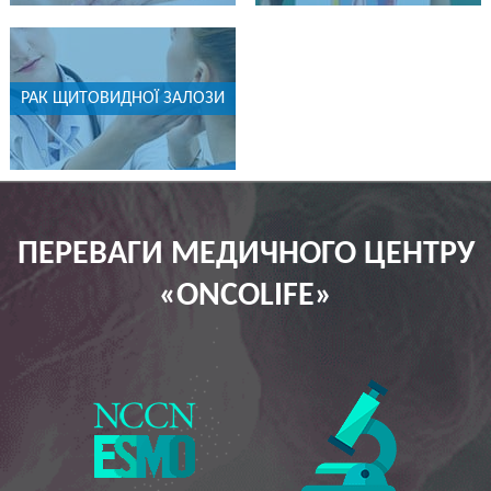
РАК ЩИТОВИДНОЇ ЗАЛОЗИ
ПЕРЕВАГИ МЕДИЧНОГО ЦЕНТРУ
«ОNCOLIFE»